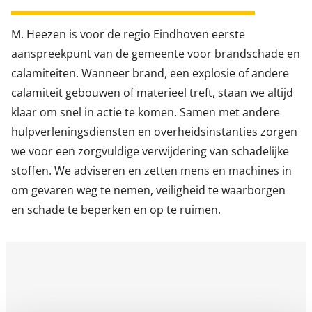
M. Heezen is voor de regio Eindhoven eerste
aanspreekpunt van de gemeente voor brandschade en
calamiteiten. Wanneer brand, een explosie of andere
calamiteit gebouwen of materieel treft, staan we altijd
klaar om snel in actie te komen. Samen met andere
hulpverleningsdiensten en overheidsinstanties zorgen
we voor een zorgvuldige verwijdering van schadelijke
stoffen. We adviseren en zetten mens en machines in
om gevaren weg te nemen, veiligheid te waarborgen
en schade te beperken en op te ruimen.