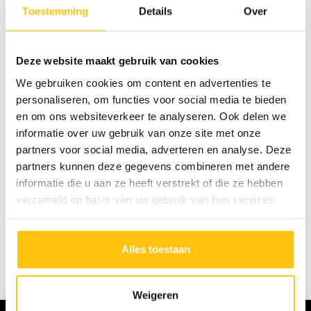
Toestemming
Details
Over
Deze website maakt gebruik van cookies
We gebruiken cookies om content en advertenties te
personaliseren, om functies voor social media te bieden
en om ons websiteverkeer te analyseren. Ook delen we
informatie over uw gebruik van onze site met onze
partners voor social media, adverteren en analyse. Deze
partners kunnen deze gegevens combineren met andere
informatie die u aan ze heeft verstrekt of die ze hebben
verzameld op basis van uw gebruik van hun services.
Facebook
Twitter
Alles toestaan
Linkedin
Whatsapp
Weigeren