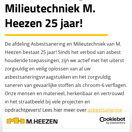
Milieutechniek M.
Heezen 25 jaar!
De afdeling Asbestsanering en Milieutechniek van M.
Heezen bestaat 25 jaar! Sinds het verbod van asbest
houdende toepassingen, zijn we actief met het uiterst
zorgvuldig en veilig oplossen van al uw
asbestsaneringsvraagstukken en het zorgvuldig
saneren van gevaarlijke stoffen als chroom-6 verflagen.
Onze mensen en materieel, herkenbaar en vertrouwd
in het straatbeeld bij vele projecten en
opdrachtgevers! Lees hier meer over
asbestsanering
en wat wij voor uw organisatie kunnen betekenen!