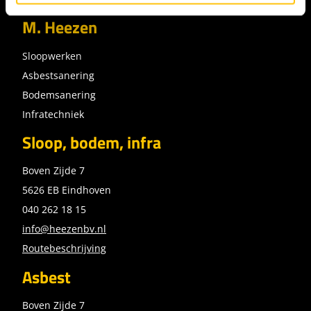
M. Heezen
Sloopwerken
Asbestsanering
Bodemsanering
Infratechniek
Sloop, bodem, infra
Boven Zijde 7
5626 EB Eindhoven
040 262 18 15
info@heezenbv.nl
Routebeschrijving
Asbest
Boven Zijde 7