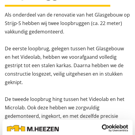
Als onderdeel van de renovatie van het Glasgebouw op
Strijp-S hebben wij twee loopbruggen (ca. 22 meter)
vakkundig gedemonteerd.
De eerste loopbrug, gelegen tussen het Glasgebouw
en het Videolab, hebben we voorafgaand volledig
gestript tot een stalen karkas. Daarna hebben we de
constructie losgezet, veilig uitgehesen en in stukken
geknipt.
De tweede loopbrug hing tussen het Videolab en het
Microlab. Ook deze hebben we zorgvuldig
gedemonteerd, ingekort, en met dezelfde precisie
uitgehesen en verwerkt.