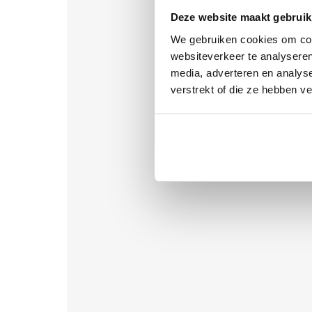
Deze website maakt gebruik
We gebruiken cookies om cont
websiteverkeer te analyseren
media, adverteren en analys
verstrekt of die ze hebben v