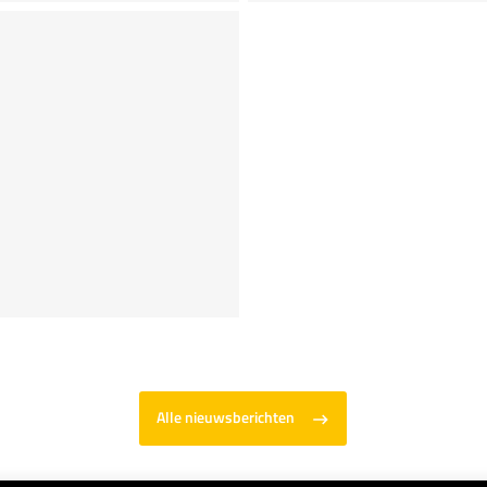
Alle nieuwsberichten