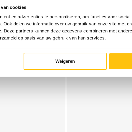
 van cookies
ent en advertenties te personaliseren, om functies voor social
. Ook delen we informatie over uw gebruik van onze site met on
e. Deze partners kunnen deze gegevens combineren met andere i
erzameld op basis van uw gebruik van hun services.
Weigeren