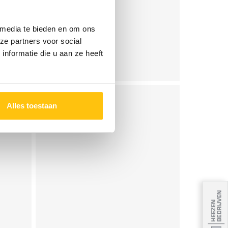
 media te bieden en om ons
ze partners voor social
nformatie die u aan ze heeft
Alles toestaan