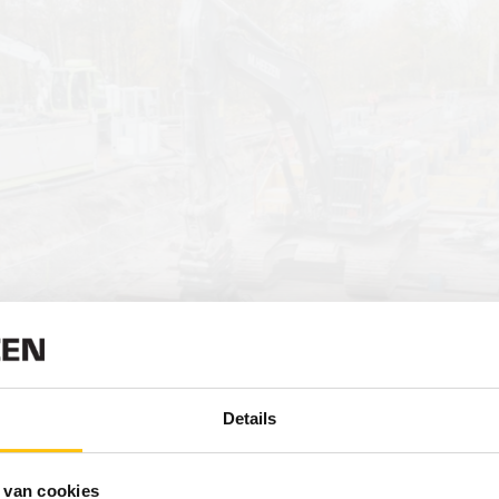
Details
 van cookies