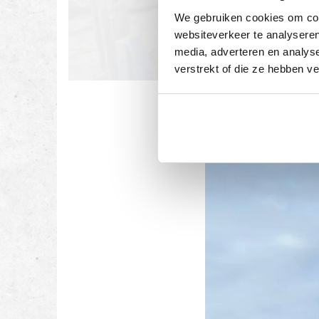
We gebruiken cookies om cont
websiteverkeer te analyseren
media, adverteren en analys
verstrekt of die ze hebben v