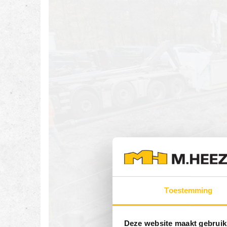
Toestemming
Deze website maakt gebruik