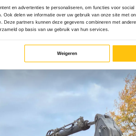
ent en advertenties te personaliseren, om functies voor social
. Ook delen we informatie over uw gebruik van onze site met on
e. Deze partners kunnen deze gegevens combineren met andere i
erzameld op basis van uw gebruik van hun services.
Weigeren