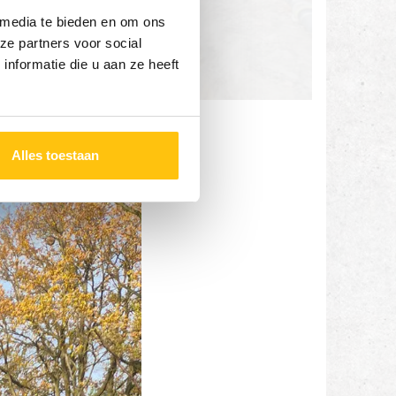
 media te bieden en om ons
ze partners voor social
nformatie die u aan ze heeft
Alles toestaan