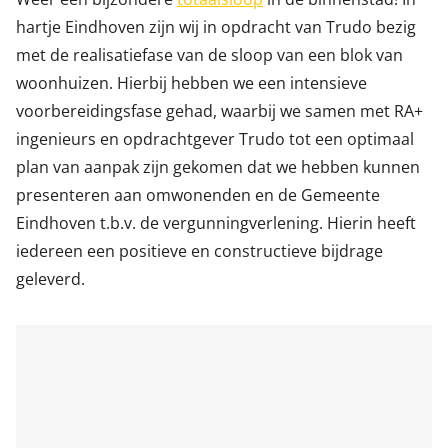
hartje Eindhoven zijn wij in opdracht van
Trudo
bezig
met de realisatiefase van de sloop van een blok van
woonhuizen. Hierbij hebben we een intensieve
voorbereidingsfase gehad, waarbij we samen met
RA+
ingenieurs
en opdrachtgever Trudo tot een optimaal
plan van aanpak zijn gekomen dat we hebben kunnen
presenteren aan omwonenden en de
Gemeente
Eindhoven
t.b.v. de vergunningverlening. Hierin heeft
iedereen een positieve en constructieve bijdrage
geleverd.