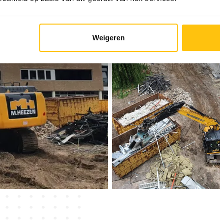
Weigeren