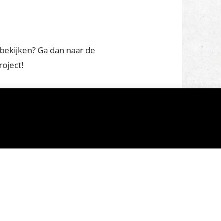
 bekijken? Ga dan naar de
oject!