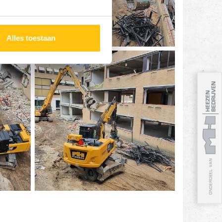
Alles toestaan