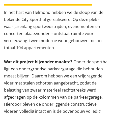
In het hart van Helmond hebben we de sloop van de
bekende City Sporthal gerealiseerd. Op deze plek -
waar jarenlang sportwedstrijden, evenementen en
concerten plaatsvonden - ontstaat ruimte voor
vernieuwing: twee moderne woongebouwen met in
totaal 104 appartementen.
Wat dit project bijzonder maakte?
Onder de sporthal
ligt een ondergrondse parkeergarage die behouden
moest blijven. Daarom hebben we een vrijdragende
vloer met stalen schotten aangebracht, zodat de
belasting van zwaar materieel rechtstreeks werd
afgedragen op de kolommen van de parkeergarage.
Hierdoor bleven de onderliggende constructieve
vloeren volledig intact en is de bovenbouw volledig