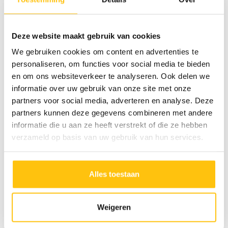
Deze website maakt gebruik van cookies
We gebruiken cookies om content en advertenties te
personaliseren, om functies voor social media te bieden
en om ons websiteverkeer te analyseren. Ook delen we
informatie over uw gebruik van onze site met onze
partners voor social media, adverteren en analyse. Deze
partners kunnen deze gegevens combineren met andere
informatie die u aan ze heeft verstrekt of die ze hebben
verzameld op basis van uw gebruik van hun services.
Alles toestaan
Weigeren