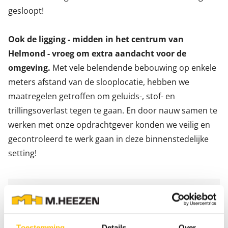
gesloopt!
Ook de ligging - midden in het centrum van
Helmond - vroeg om extra aandacht voor de
omgeving.
Met vele belendende bebouwing op enkele
meters afstand van de slooplocatie, hebben we
maatregelen getroffen om geluids-, stof- en
trillingsoverlast tegen te gaan. En door nauw samen te
werken met onze opdrachtgever konden we veilig en
gecontroleerd te werk gaan in deze binnenstedelijke
setting!
Toestemming
Details
Over