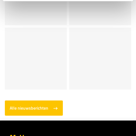
Alle nieuwsberichten