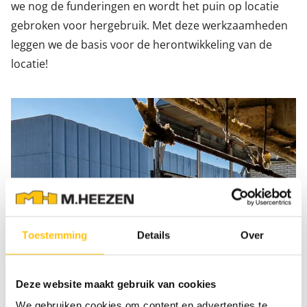
we nog de funderingen en wordt het puin op locatie
gebroken voor hergebruik. Met deze werkzaamheden
leggen we de basis voor de herontwikkeling van de
locatie!
Toestemming
Details
Over
Deze website maakt gebruik van cookies
We gebruiken cookies om content en advertenties te