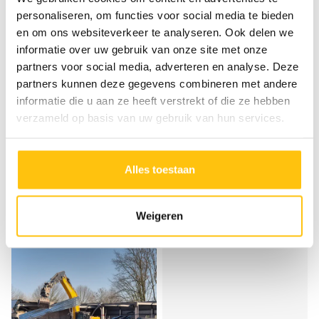
personaliseren, om functies voor social media te bieden
en om ons websiteverkeer te analyseren. Ook delen we
informatie over uw gebruik van onze site met onze
partners voor social media, adverteren en analyse. Deze
partners kunnen deze gegevens combineren met andere
informatie die u aan ze heeft verstrekt of die ze hebben
verzameld op basis van uw gebruik van hun services.
Alles toestaan
Weigeren