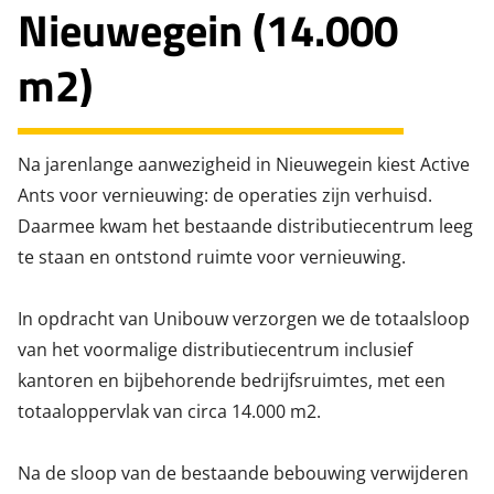
Nieuwegein (14.000
m2)
Na jarenlange aanwezigheid in Nieuwegein kiest Active
Ants voor vernieuwing: de operaties zijn verhuisd.
Daarmee kwam het bestaande distributiecentrum leeg
te staan en ontstond ruimte voor vernieuwing.
In opdracht van Unibouw verzorgen we de totaalsloop
van het voormalige distributiecentrum inclusief
kantoren en bijbehorende bedrijfsruimtes, met een
totaaloppervlak van circa 14.000 m2.
Na de sloop van de bestaande bebouwing verwijderen