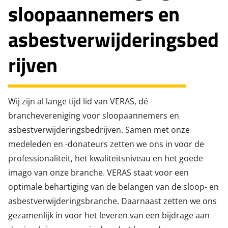
sloopaannemers en
asbestverwijderingsbed
rijven
Wij zijn al lange tijd lid van
VERAS
, dé
branchevereniging voor sloopaannemers en
asbestverwijderingsbedrijven. Samen met onze
medeleden en -donateurs zetten we ons in voor de
professionaliteit, het kwaliteitsniveau en het goede
imago van onze branche. VERAS staat voor een
optimale behartiging van de belangen van de sloop- en
asbestverwijderingsbranche. Daarnaast zetten we ons
gezamenlijk in voor het leveren van een bijdrage aan