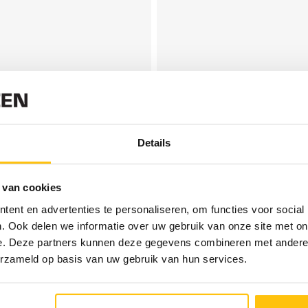
Details
 van cookies
ent en advertenties te personaliseren, om functies voor social
. Ook delen we informatie over uw gebruik van onze site met on
e. Deze partners kunnen deze gegevens combineren met andere i
erzameld op basis van uw gebruik van hun services.