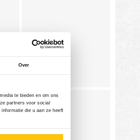
Over
 media te bieden en om ons
ze partners voor social
nformatie die u aan ze heeft