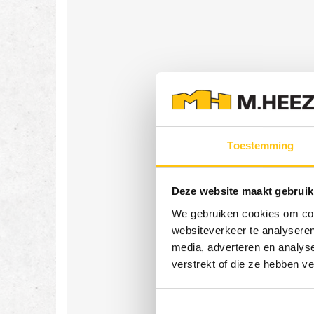
Toestemming
Deze website maakt gebruik
We gebruiken cookies om cont
websiteverkeer te analyseren
media, adverteren en analys
verstrekt of die ze hebben v